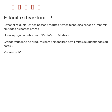
É fácil e divertido…!
Personalize qualquer dos nossos produtos, temos tecnologia capaz de imprimir
em todos os nossos artigos…
Novo espaço ao publico em São João da Madeira.
Grande variedade de produtos para personalizar, sem limites de quantidades ou
cores…
Visite-nos Já!