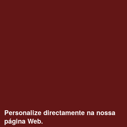
Personalize directamente na nossa
página Web.