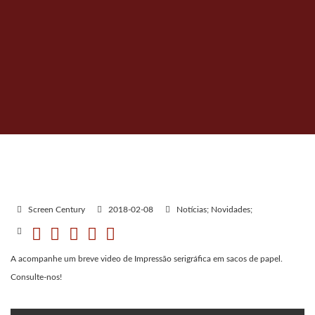
Screen Century
2018-02-08
Notícias; Novidades;
A acompanhe um breve video de Impressão serigráfica em sacos de papel.
Consulte-nos!