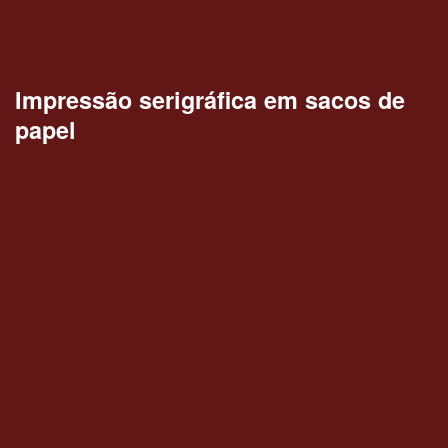
Impressão serigráfica em sacos de
papel