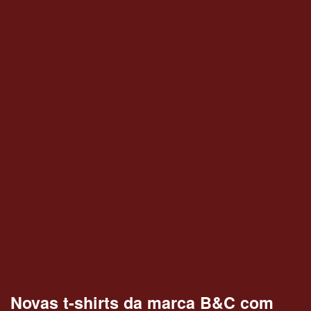
Novas t-shirts da marca B&C com