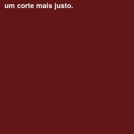
um corte mais justo.