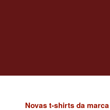
Novas t-shirts da mar