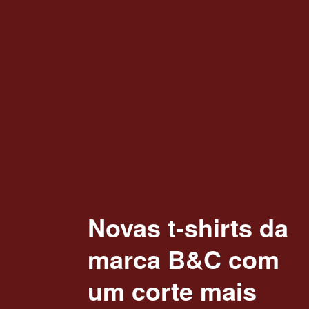
Novas t-shirts da
marca B&C com
um corte mais