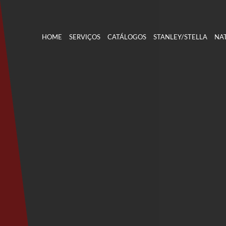
HOME
SERVIÇOS
CATÁLOGOS
STANLEY/STELLA
NAT