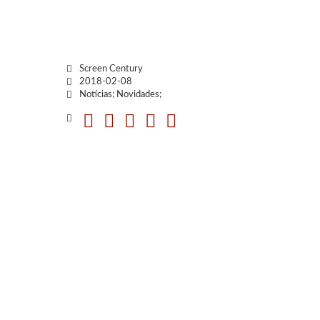
Screen Century
2018-02-08
Notícias; Novidades;