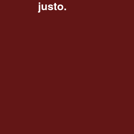
justo.