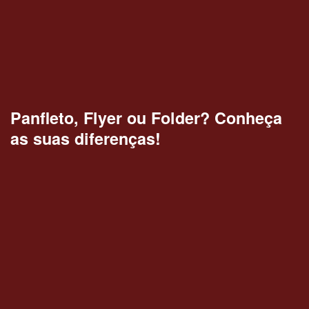
Panfleto, Flyer ou Folder? Conheça
as suas diferenças!