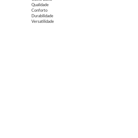
Qualidade
Conforto
Durabilidade
Versatilidade