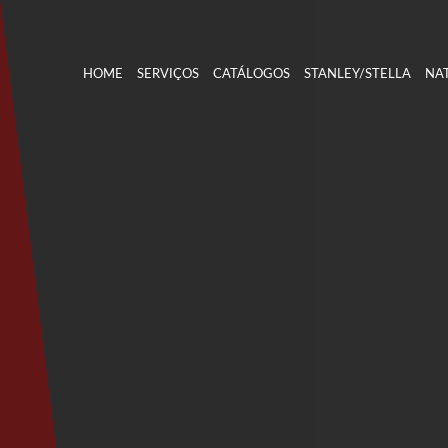
HOME
SERVIÇOS
CATÁLOGOS
STANLEY/STELLA
NAT