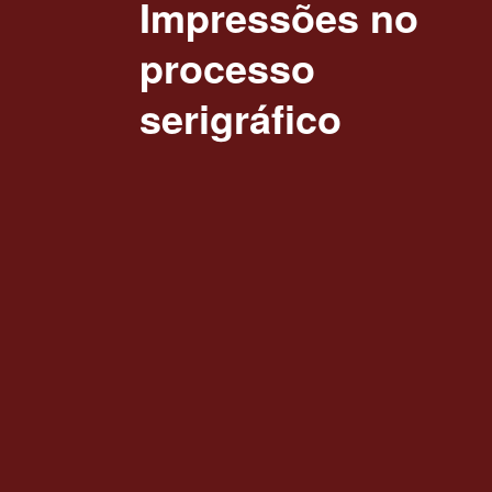
Impressões no
processo
serigráfico