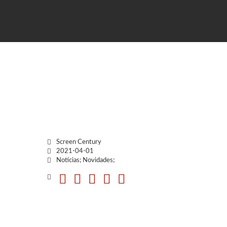
Screen Century
2021-04-01
Notícias; Novidades;