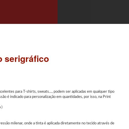
 serigráfico
celentes para T-shirts, sweats…, podem ser aplicadas em qualquer tipo
são é indicado para personalização em quantidades, por isso, na Print
 )
ressão milenar, onde a tinta é aplicada diretamente no tecido através de