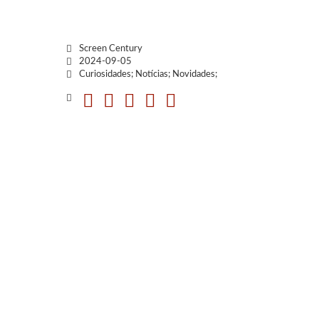
Screen Century
2024-09-05
Curiosidades; Notícias; Novidades;