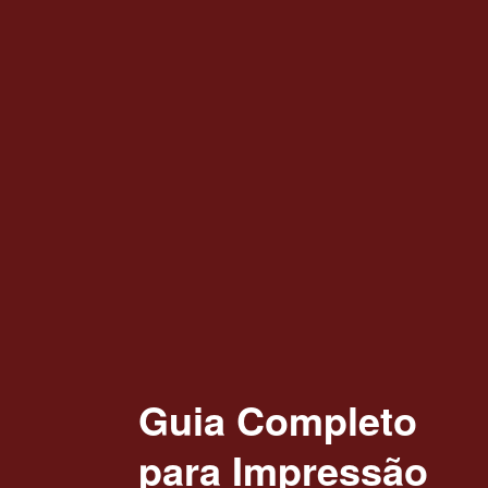
Guia Completo
para Impressão