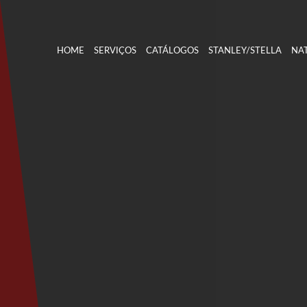
HOME
SERVIÇOS
CATÁLOGOS
STANLEY/STELLA
NAT