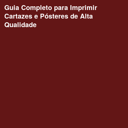
Guia Completo para Imprimir
Cartazes e Pósteres de Alta
Qualidade