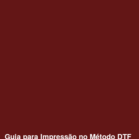
Guia para Impressão no Método DTF