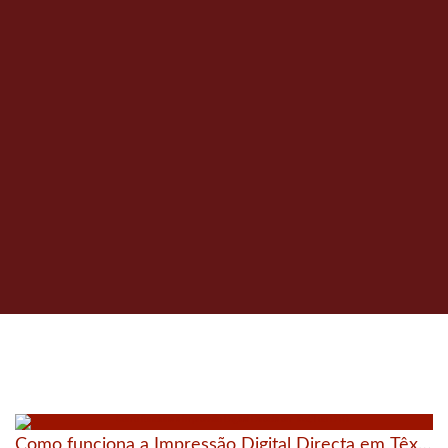
Como funciona a Impressão Digital Directa em Têxtil