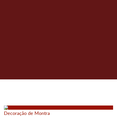
Decoração de Montra