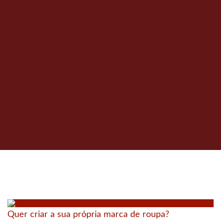
Quer criar a sua própria marca de roupa?