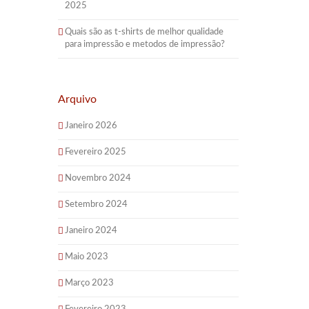
2025
Quais são as t-shirts de melhor qualidade
para impressão e metodos de impressão?
Arquivo
Janeiro 2026
Fevereiro 2025
Novembro 2024
Setembro 2024
Janeiro 2024
Maio 2023
Março 2023