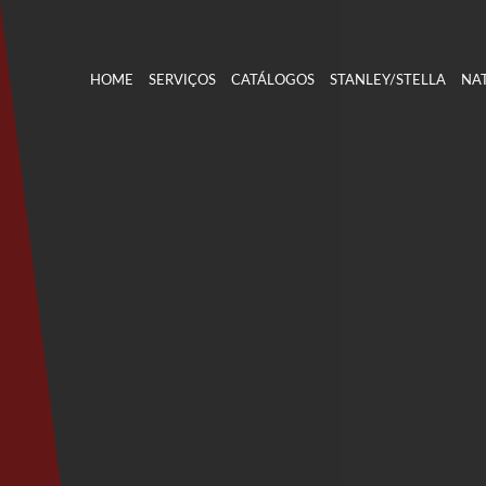
HOME
SERVIÇOS
CATÁLOGOS
STANLEY/STELLA
NAT