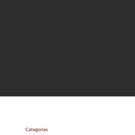
Categorias