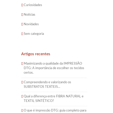
Curiosidades
Notícias
Novidades
Sem categoria
Artigos recentes
Maximizando a qualidade da IMPRESSÃO
DTG: A importância de escolher os tecidos
certos.
Compreendendo e valorizando os
SUBSTRATOS TEXTEIS…
Qual a diferença entre FIBRA NATURAL e
TEXTIL SINTÉTICO?
O que é impressão DTG: guia completo para